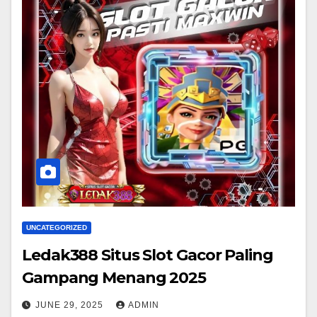
UNCATEGORIZED
Ledak388 Situs Slot Gacor Paling
Gampang Menang 2025
JUNE 29, 2025
ADMIN