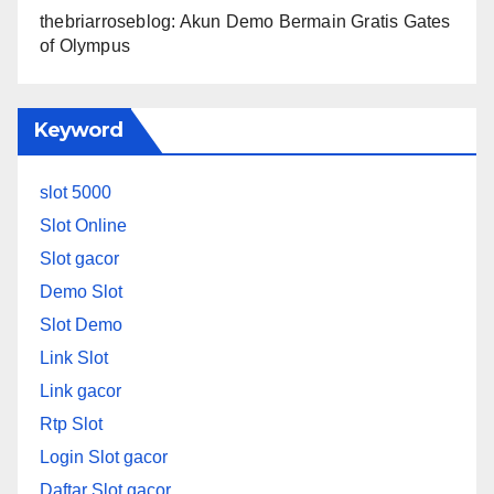
thebriarroseblog: Akun Demo Bermain Gratis Gates
of Olympus
Keyword
slot 5000
Slot Online
Slot gacor
Demo Slot
Slot Demo
Link Slot
Link gacor
Rtp Slot
Login Slot gacor
Daftar Slot gacor