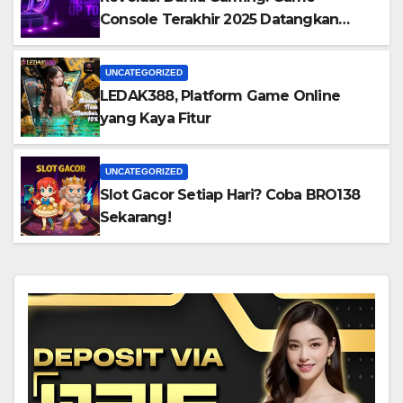
Console Terakhir 2025 Datangkan
Pengalaman Imersif Tiada Batasan
UNCATEGORIZED
LEDAK388, Platform Game Online
yang Kaya Fitur
UNCATEGORIZED
Slot Gacor Setiap Hari? Coba BRO138
Sekarang!