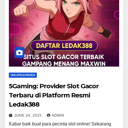
UNCATEGORIZED
5Gaming: Provider Slot Gacor
Terbaru di Platform Resmi
Ledak388
JUNE 24, 2025
ADMIN
Kabar baik buat para pecinta slot online! Sekarang