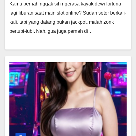
Kamu pernah nggak sih ngerasa kayak dewi fortuna
lagi liburan saat main slot online? Sudah setor berkali-
kali, tapi yang datang bukan jackpot, malah zonk
bertubi-tubi. Nah, gua juga pernah di…