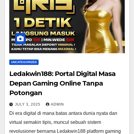
UNCATEGORIZED
Ledakwin188: Portal Digital Masa
Depan Gaming Online Tanpa
Potongan
JULY 3, 2025
ADMIN
Di era digital di mana batas antara dunia nyata dan
virtual semakin tipis, muncul sebuah sistem
revolusioner bernama Ledakwin188 platform gaming