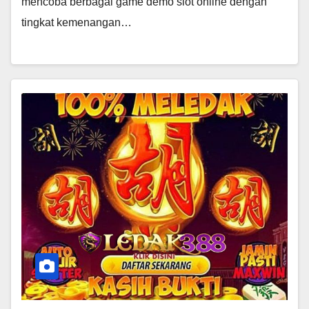
mencoba berbagai game demo slot online dengan
tingkat kemenangan…