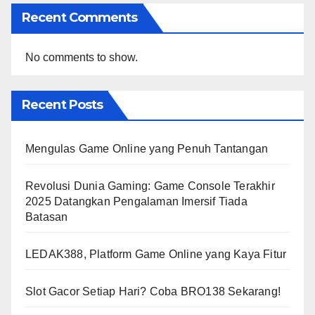
Recent Comments
No comments to show.
Recent Posts
Mengulas Game Online yang Penuh Tantangan
Revolusi Dunia Gaming: Game Console Terakhir
2025 Datangkan Pengalaman Imersif Tiada
Batasan
LEDAK388, Platform Game Online yang Kaya Fitur
Slot Gacor Setiap Hari? Coba BRO138 Sekarang!