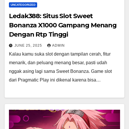
UNCATEGORIZED
Ledak388: Situs Slot Sweet
Bonanza X1000 Gampang Menang
Dengan Rtp Tinggi
JUNE 25, 2025
ADMIN
Kalau kamu suka slot dengan tampilan cerah, fitur
menarik, dan peluang menang besar, pasti udah
nggak asing lagi sama Sweet Bonanza. Game slot
dari Pragmatic Play ini dikenal karena bisa…