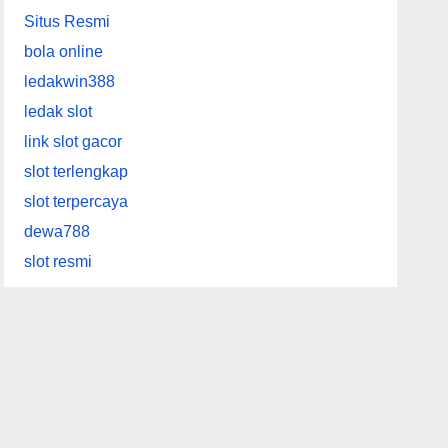
Situs Resmi
bola online
ledakwin388
ledak slot
link slot gacor
slot terlengkap
slot terpercaya
dewa788
slot resmi