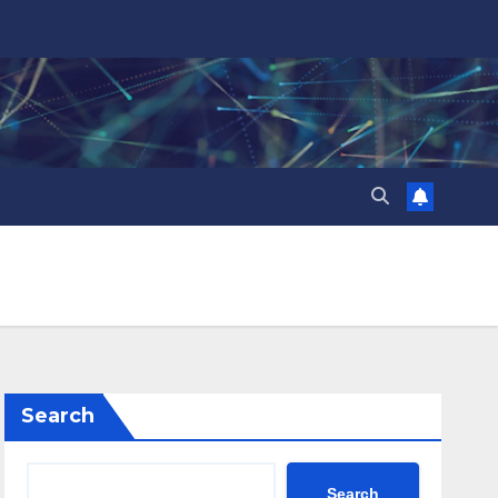
Search
Search