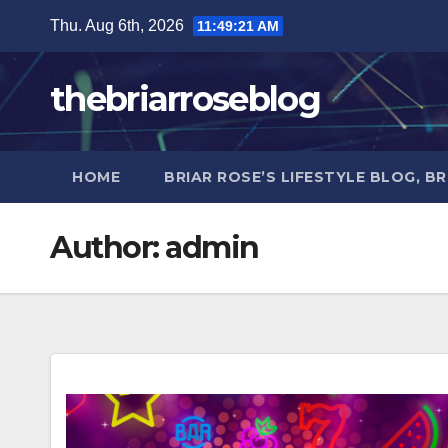
Skip
Thu. Aug 6th, 2026
11:49:22 AM
to
content
thebriarroseblog
HOME
BRIAR ROSE’S LIFESTYLE BLOG, B
Author:
admin