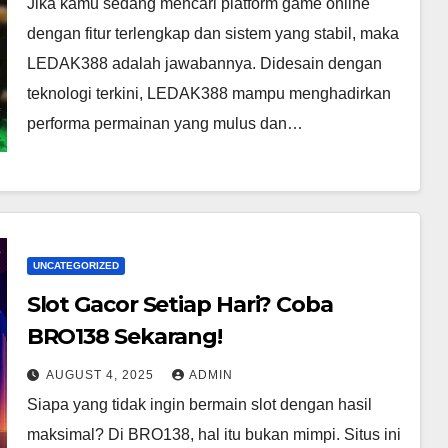
Jika kamu sedang mencari platform game online
dengan fitur terlengkap dan sistem yang stabil, maka
LEDAK388 adalah jawabannya. Didesain dengan
teknologi terkini, LEDAK388 mampu menghadirkan
performa permainan yang mulus dan…
UNCATEGORIZED
Slot Gacor Setiap Hari? Coba
BRO138 Sekarang!
AUGUST 4, 2025
ADMIN
Siapa yang tidak ingin bermain slot dengan hasil
maksimal? Di BRO138, hal itu bukan mimpi. Situs ini