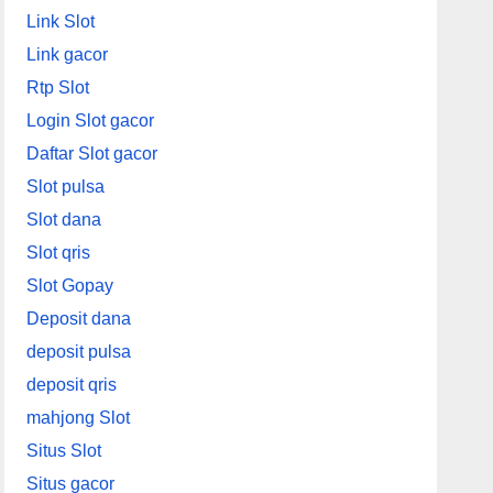
Link Slot
Link gacor
Rtp Slot
Login Slot gacor
Daftar Slot gacor
Slot pulsa
Slot dana
Slot qris
Slot Gopay
Deposit dana
deposit pulsa
deposit qris
mahjong Slot
Situs Slot
Situs gacor