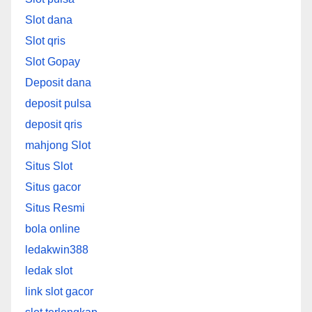
Slot dana
Slot qris
Slot Gopay
Deposit dana
deposit pulsa
deposit qris
mahjong Slot
Situs Slot
Situs gacor
Situs Resmi
bola online
ledakwin388
ledak slot
link slot gacor