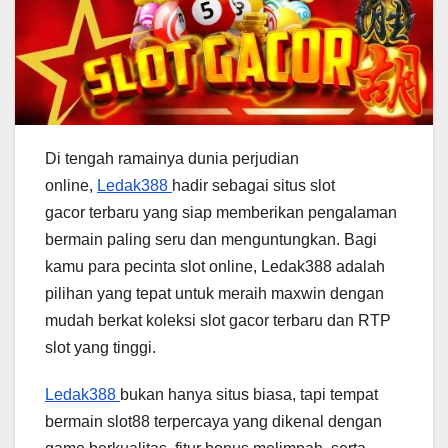
Di tengah ramainya dunia perjudian
online,
Ledak388
hadir sebagai situs slot
gacor terbaru yang siap memberikan pengalaman
bermain paling seru dan menguntungkan. Bagi
kamu para pecinta slot online, Ledak388 adalah
pilihan yang tepat untuk meraih maxwin dengan
mudah berkat koleksi slot gacor terbaru dan RTP
slot yang tinggi.
Ledak388
bukan hanya situs biasa, tapi tempat
bermain slot88 terpercaya yang dikenal dengan