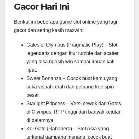
Gacor Hari Ini
Berikut ini beberapa game slot online yang lagi
gacor dan sering kasih maxwin:
Gates of Olympus (Pragmatic Play) – Slot
legendaris dengan fitur tumble dan scatter
yang bisa ngasih win sampai ribuan kali
lipat.
Sweet Bonanza – Cocok buat kamu yang
suka visual cerah dan peluang free spin
besar.
Starlight Princess – Versi cewek dari Gates
of Olympus, RTP tinggi dan banyak kejutan
di dalamnya.
Koi Gate (Habanero) – Slot Asia yang
terkenal gampang menang, cocok buat