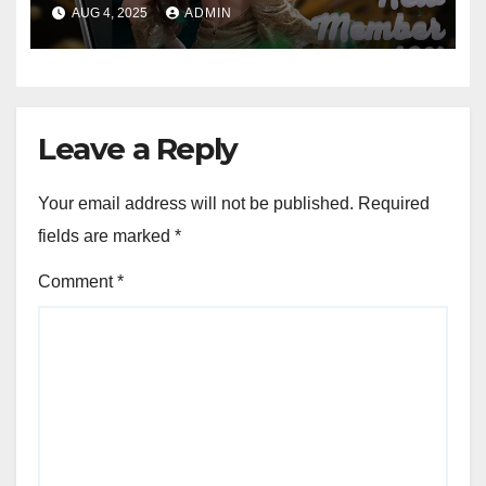
AUG 4, 2025
ADMIN
Leave a Reply
Your email address will not be published.
Required
fields are marked
*
Comment
*