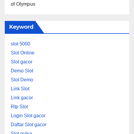
of Olympus
Keyword
slot 5000
Slot Online
Slot gacor
Demo Slot
Slot Demo
Link Slot
Link gacor
Rtp Slot
Login Slot gacor
Daftar Slot gacor
Slot pulsa