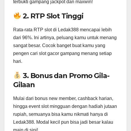
terbukti gampang jackpot dan maxwin!
2. RTP Slot Tinggi
Rata-rata RTP slot di Ledak388 mencapai lebih
dari 96%. Ini artinya, peluang kamu untuk menang
sangat besar. Cocok banget buat kamu yang
pengen cari slot gacor gampang menang setiap
hari.
3. Bonus dan Promo Gila-
Gilaan
Mulai dari bonus new member, cashback harian,
hingga event slot mingguan dengan hadiah jutaan
rupiah, semuanya bisa kamu nikmati hanya di
Ledak388. Modal kecil pun bisa jadi besar kalau
main di sini!