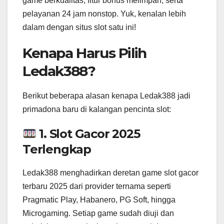
game berkualitas, fitur bonus melimpah, serta
pelayanan 24 jam nonstop. Yuk, kenalan lebih
dalam dengan situs slot satu ini!
Kenapa Harus Pilih
Ledak388?
Berikut beberapa alasan kenapa Ledak388 jadi
primadona baru di kalangan pencinta slot:
1. Slot Gacor 2025
Terlengkap
Ledak388 menghadirkan deretan game slot gacor
terbaru 2025 dari provider ternama seperti
Pragmatic Play, Habanero, PG Soft, hingga
Microgaming. Setiap game sudah diuji dan