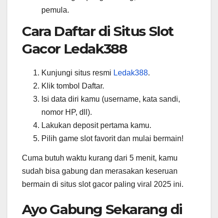
pemula.
Cara Daftar di Situs Slot
Gacor Ledak388
Kunjungi situs resmi
Ledak388
.
Klik tombol Daftar.
Isi data diri kamu (username, kata sandi,
nomor HP, dll).
Lakukan deposit pertama kamu.
Pilih game slot favorit dan mulai bermain!
Cuma butuh waktu kurang dari 5 menit, kamu
sudah bisa gabung dan merasakan keseruan
bermain di situs slot gacor paling viral 2025 ini.
Ayo Gabung Sekarang di