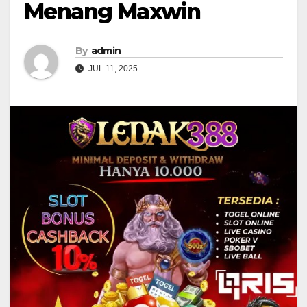
Menang Maxwin
By
admin
JUL 11, 2025