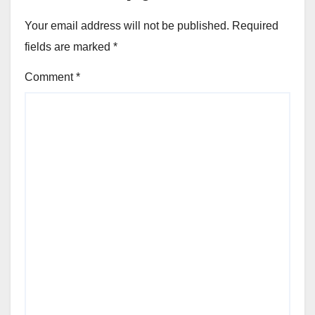
Your email address will not be published.
Required
fields are marked
*
Comment
*