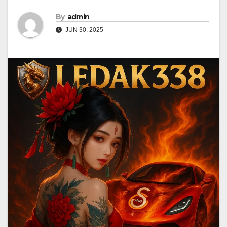
By
admin
JUN 30, 2025