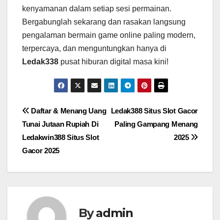
kenyamanan dalam setiap sesi permainan.
Bergabunglah sekarang dan rasakan langsung
pengalaman bermain game online paling modern,
terpercaya, dan menguntungkan hanya di
Ledak338
pusat hiburan digital masa kini!
Post
Daftar & Menang Uang
Ledak388 Situs Slot Gacor
Tunai Jutaan Rupiah Di
Paling Gampang Menang
navigation
Ledakwin388 Situs Slot
2025
Gacor 2025
By
admin