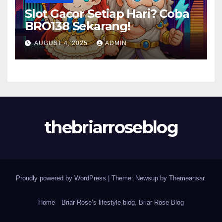
Slot Gacor Setiap Hari? Coba
BRO138 Sekarang!
AUGUST 4, 2025
ADMIN
thebriarroseblog
Proudly powered by WordPress
|
Theme: Newsup by
Themeansar
.
Home
Briar Rose’s lifestyle blog, Briar Rose Blog