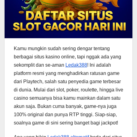
Kamu mungkin sudah sering dengar tentang
berbagai situs kasino online, tapi nggak ada yang
sekomplit dan se-aman
Ledak388
! Ini adalah
platform resmi yang menghadirkan ratusan game
dari Playtech, salah satu penyedia game terbesar
di dunia. Mulai dari slot, poker, roulette, hingga live
casino semuanya bisa kamu mainkan dalam satu
akun saja. Bukan cuma banyak, game-nya juga
100% original dan punya RTP tinggi. Siap-siap,
soalnya game di sini sering banget bagi jackpot!