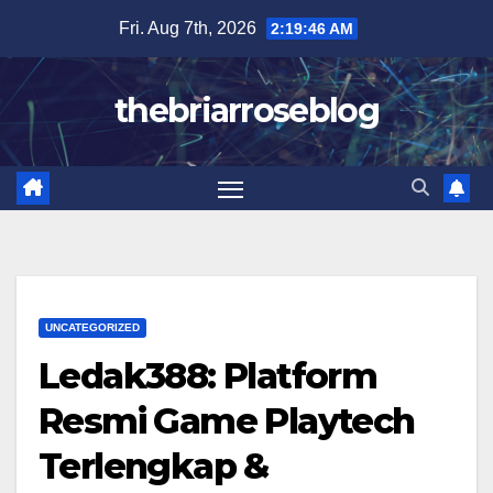
Skip
Fri. Aug 7th, 2026
2:19:46 AM
to
content
thebriarroseblog
UNCATEGORIZED
Ledak388: Platform
Resmi Game Playtech
Terlengkap &