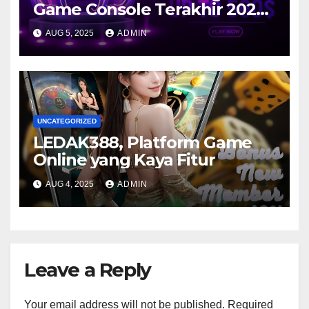
Game Console Terakhir 2025
Datangkan Pengalaman
AUG 5, 2025
ADMIN
Imersif Tiada Batasan
UNCATEGORIZED
LEDAK388, Platform Game
Online yang Kaya Fitur
AUG 4, 2025
ADMIN
Leave a Reply
Your email address will not be published.
Required