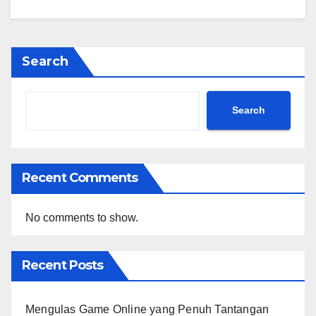
Search
Search
Recent Comments
No comments to show.
Recent Posts
Mengulas Game Online yang Penuh Tantangan