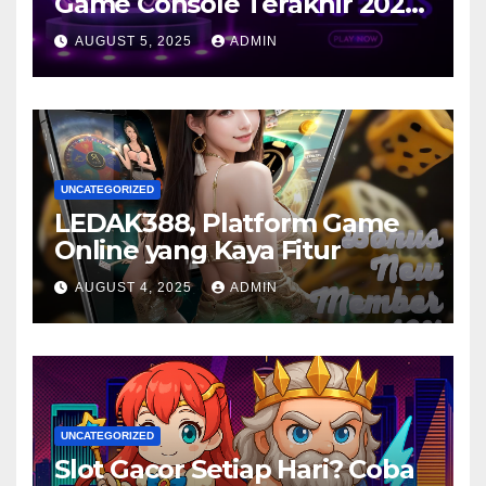
Game Console Terakhir 2025
Datangkan Pengalaman
AUGUST 5, 2025
ADMIN
Imersif Tiada Batasan
UNCATEGORIZED
LEDAK388, Platform Game
Online yang Kaya Fitur
AUGUST 4, 2025
ADMIN
UNCATEGORIZED
Slot Gacor Setiap Hari? Coba